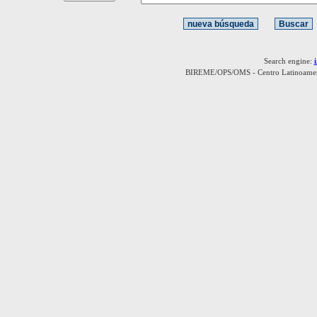
Search engine:
BIREME/OPS/OMS - Centro Latinoamerica