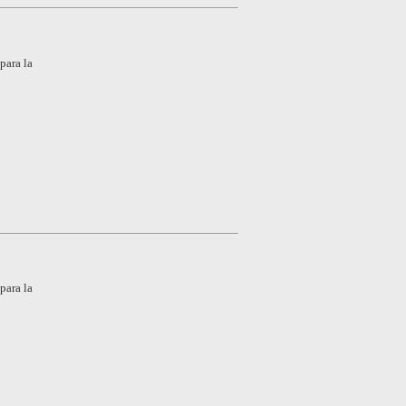
para la
para la