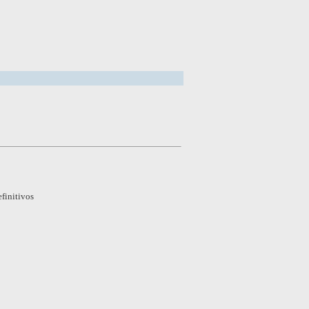
finitivos