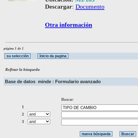
Descargar
:
Documento
Otra información
página 1 de 1
Refinar la búsqueda
Base de datos
minde : Formulario avanzado
Buscar:
1
2
3