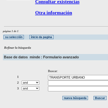
Consultar existencias
Otra información
página 1 de 1
Refinar la búsqueda
Base de datos
minde : Formulario avanzado
Buscar:
1
2
3