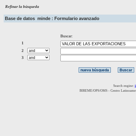
Refinar la búsqueda
Base de datos
minde : Formulario avanzado
Buscar:
1
2
3
Search engine:
BIREME/OPS/OMS - Centro Latinoamerica