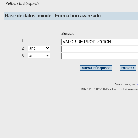
Refinar la búsqueda
Base de datos
minde : Formulario avanzado
Buscar:
1
2
3
Search engine:
BIREME/OPS/OMS - Centro Latinoamerica