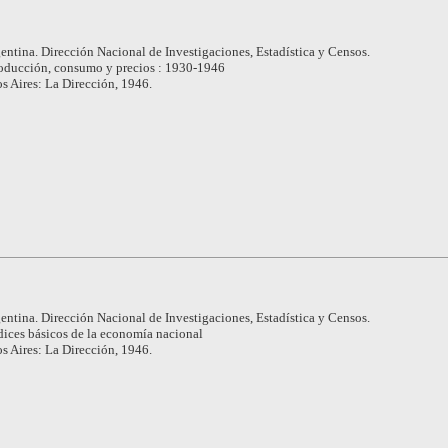
entina. Dirección Nacional de Investigaciones, Estadística y Censos.
oducción, consumo y precios : 1930-1946
s Aires: La Dirección, 1946.
entina. Dirección Nacional de Investigaciones, Estadística y Censos.
dices básicos de la economía nacional
s Aires: La Dirección, 1946.