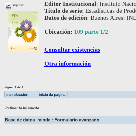
Editor Institucional
:
Instituto Naci
imprimir
Título de serie
:
Estadísticas de Prod
Datos de edición
:
Buenos Aires: IN
Ubicación:
109 parte 1/2
Consultar existencias
Otra información
página 1 de 1
Refinar la búsqueda
Base de datos
minde : Formulario avanzado