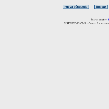
Search engine:
BIREME/OPS/OMS - Centro Latinoamerica