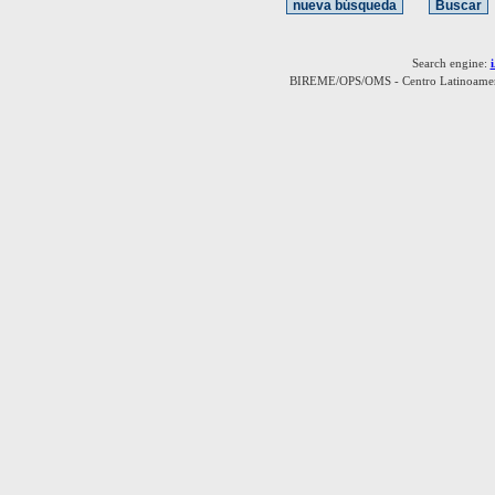
Search engine:
BIREME/OPS/OMS - Centro Latinoamerica