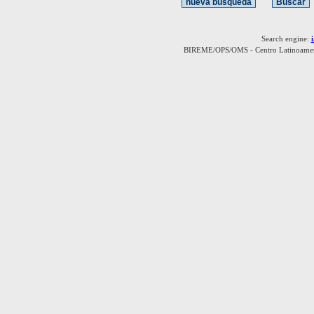
Search engine:
BIREME/OPS/OMS - Centro Latinoamerica