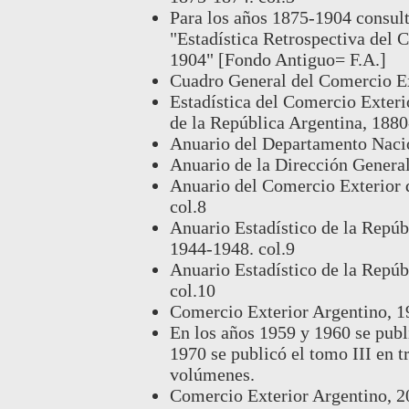
Para los años 1875-1904 consult
"Estadística Retrospectiva del 
1904" [Fondo Antiguo= F.A.]
Cuadro General del Comercio Ext
Estadística del Comercio Exterio
de la República Argentina, 1880
Anuario del Departamento Nacio
Anuario de la Dirección General
Anuario del Comercio Exterior 
col.8
Anuario Estadístico de la Repúb
1944-1948. col.9
Anuario Estadístico de la Repúb
col.10
Comercio Exterior Argentino, 1
En los años 1959 y 1960 se publ
1970 se publicó el tomo III en t
volúmenes.
Comercio Exterior Argentino, 2