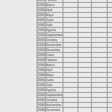
2005
Marzo
2005
Abril
2005
Mayo
2005
Junio
2005
Julio
2005
Agosto
2005
Septiembre
2005
Octubre
2005
Noviembre
2005
Diciembre
2006
Enero
2006
Febrero
2006
Marzo
2006
Abril
2006
Mayo
2006
Junio
2006
Julio
2006
Agosto
2006
Septiembre
2006
Octubre
2006
Noviembre
2006
Diciembre