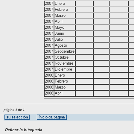
2007
Enero
2007
Febrero
2007
Marzo
2007
Abril
2007
Mayo
2007
Junio
2007
Julio
2007
Agosto
2007
Septiembre
2007
Octubre
2007
Noviembre
2007
Diciembre
2008
Enero
2008
Febrero
2008
Marzo
2008
Abril
página 1 de 1
Refinar la búsqueda