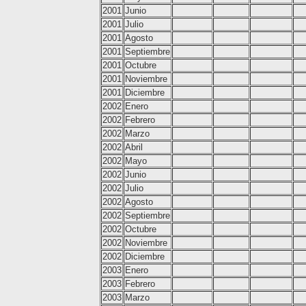
2001
Junio
2001
Julio
2001
Agosto
2001
Septiembre
2001
Octubre
2001
Noviembre
2001
Diciembre
2002
Enero
2002
Febrero
2002
Marzo
2002
Abril
2002
Mayo
2002
Junio
2002
Julio
2002
Agosto
2002
Septiembre
2002
Octubre
2002
Noviembre
2002
Diciembre
2003
Enero
2003
Febrero
2003
Marzo