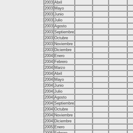
2003
Abril
2003
Mayo
2003
Junio
2003
Julio
2003
Agosto
2003
Septiembre
2003
Octubre
2003
Noviembre
2003
Diciembre
2004
Enero
2004
Febrero
2004
Marzo
2004
Abril
2004
Mayo
2004
Junio
2004
Julio
2004
Agosto
2004
Septiembre
2004
Octubre
2004
Noviembre
2004
Diciembre
2005
Enero
2005
Febrero