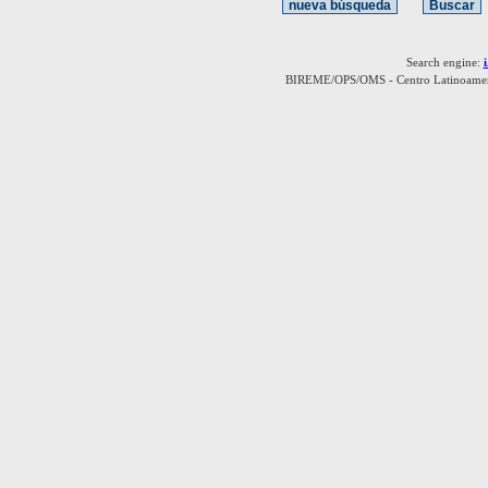
Search engine:
BIREME/OPS/OMS - Centro Latinoamerica