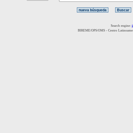
Search engine:
BIREME/OPS/OMS - Centro Latinoamerica