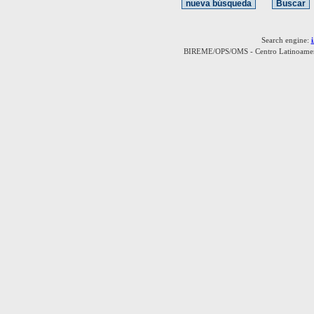
Search engine:
BIREME/OPS/OMS - Centro Latinoamerica