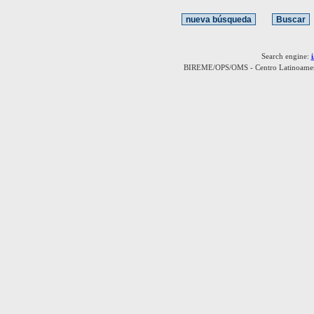
Search engine:
BIREME/OPS/OMS - Centro Latinoamerica