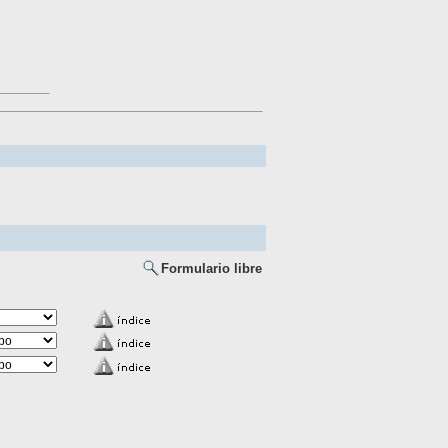
Formulario libre