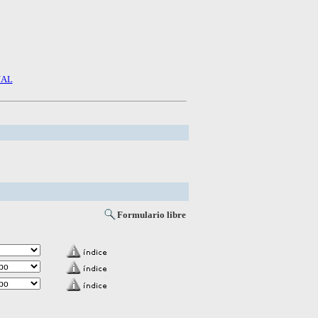
NAL
Formulario libre