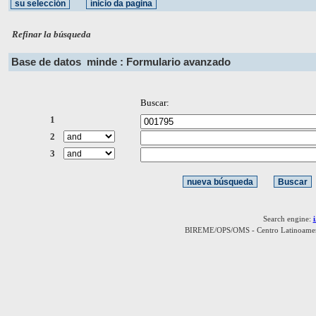
Refinar la búsqueda
Base de datos
minde : Formulario avanzado
Buscar:
1
2
3
Search engine:
BIREME/OPS/OMS - Centro Latinoamerica