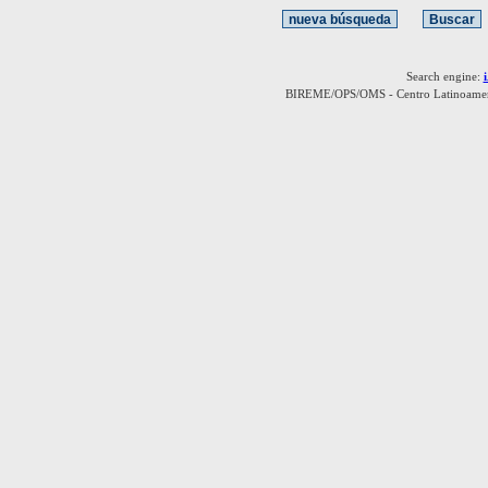
Search engine:
BIREME/OPS/OMS - Centro Latinoamerica