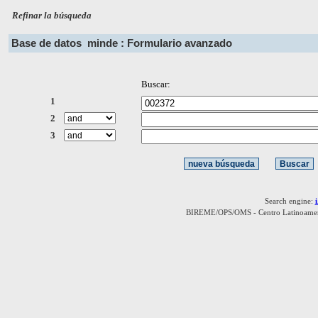
Refinar la búsqueda
Base de datos
minde : Formulario avanzado
Buscar:
1
2
3
Search engine:
BIREME/OPS/OMS - Centro Latinoamerica