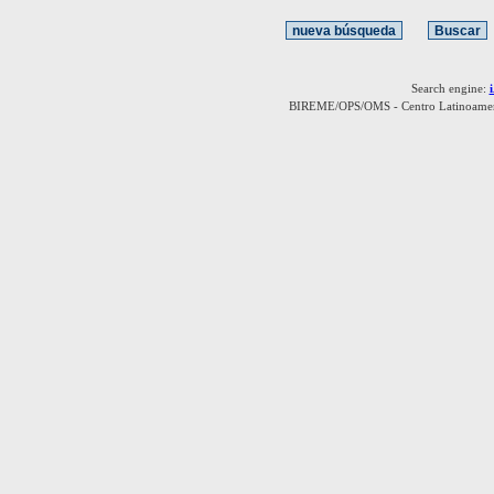
Search engine:
BIREME/OPS/OMS - Centro Latinoamerica