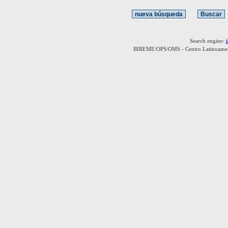
Search engine:
BIREME/OPS/OMS - Centro Latinoamerica