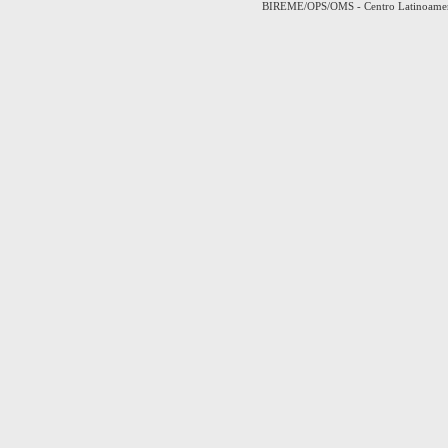
BIREME/OPS/OMS - Centro Latinoamerica