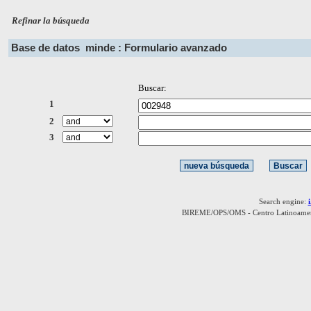
Refinar la búsqueda
Base de datos
minde : Formulario avanzado
Buscar:
1
2
3
Search engine:
BIREME/OPS/OMS - Centro Latinoamerica