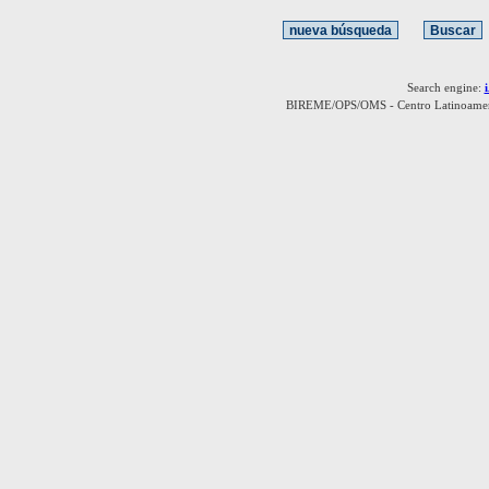
Search engine:
BIREME/OPS/OMS - Centro Latinoamerica