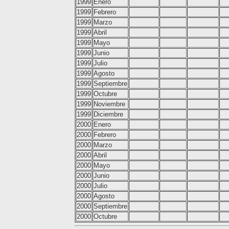
1999
Enero
1999
Febrero
1999
Marzo
1999
Abril
1999
Mayo
1999
Junio
1999
Julio
1999
Agosto
1999
Septiembre
1999
Octubre
1999
Noviembre
1999
Diciembre
2000
Enero
2000
Febrero
2000
Marzo
2000
Abril
2000
Mayo
2000
Junio
2000
Julio
2000
Agosto
2000
Septiembre
2000
Octubre