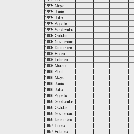
1995
Mayo
1995
Junio
1995
Julio
1995
Agosto
1995
Septiembre
1995
Octubre
1995
Noviembre
1995
Diciembre
1996
Enero
1996
Febrero
1996
Marzo
1996
Abril
1996
Mayo
1996
Junio
1996
Julio
1996
Agosto
1996
Septiembre
1996
Octubre
1996
Noviembre
1996
Diciembre
1997
Enero
1997
Febrero