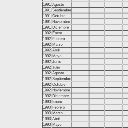
1991
Agosto
1991
Septiembre
1991
Octubre
1991
Noviembre
1991
Diciembre
1992
Enero
1992
Febrero
1992
Marzo
1992
Abril
1992
Mayo
1992
Junio
1992
Julio
1992
Agosto
1992
Septiembre
1992
Octubre
1992
Noviembre
1992
Diciembre
1993
Enero
1993
Febrero
1993
Marzo
1993
Abril
1993
Mayo