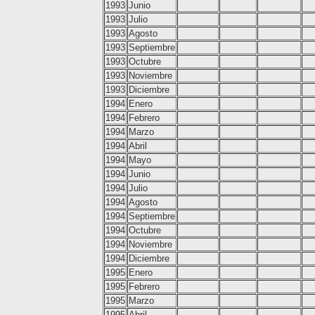
1993
Junio
1993
Julio
1993
Agosto
1993
Septiembre
1993
Octubre
1993
Noviembre
1993
Diciembre
1994
Enero
1994
Febrero
1994
Marzo
1994
Abril
1994
Mayo
1994
Junio
1994
Julio
1994
Agosto
1994
Septiembre
1994
Octubre
1994
Noviembre
1994
Diciembre
1995
Enero
1995
Febrero
1995
Marzo
1995
Abril