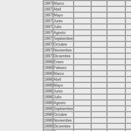
1997
Marzo
1997
Abril
1997
Mayo
1997
Junio
1997
Julio
1997
Agosto
1997
Septiembre
1997
Octubre
1997
Noviembre
1997
Diciembre
1998
Enero
1998
Febrero
1998
Marzo
1998
Abril
1998
Mayo
1998
Junio
1998
Julio
1998
Agosto
1998
Septiembre
1998
Octubre
1998
Noviembre
1998
Diciembre