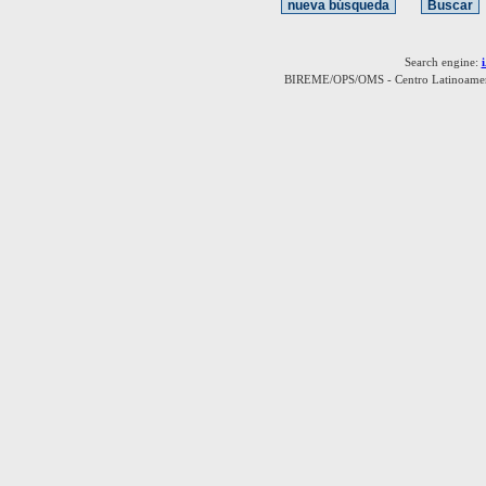
Search engine:
BIREME/OPS/OMS - Centro Latinoamerica