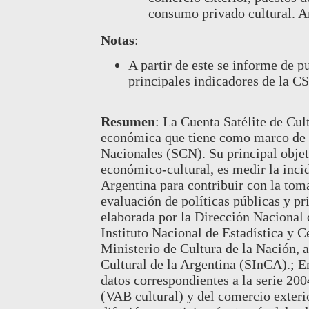
consumo privado cultural. 
Notas
:
A partir de este se informe de p
principales indicadores de la C
Resumen
:
La Cuenta Satélite de Cul
económica que tiene como marco de r
Nacionales (SCN). Su principal obje
económico-cultural, es medir la inci
Argentina para contribuir con la tom
evaluación de políticas públicas y pr
elaborada por la Dirección Nacional
Instituto Nacional de Estadística y 
Ministerio de Cultura de la Nación, 
Cultural de la Argentina (SInCA).; E
datos correspondientes a la serie 200
(VAB cultural) y del comercio exterio