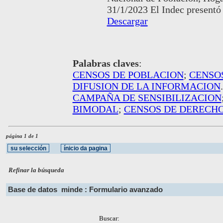
31/1/2023 El Indec presentó
Descargar
Palabras claves
:
CENSOS DE POBLACION
;
CENSO
DIFUSION DE LA INFORMACION
CAMPAÑA DE SENSIBILIZACION
BIMODAL
;
CENSOS DE DERECH
página 1 de 1
Refinar la búsqueda
Base de datos
minde : Formulario avanzado
Buscar: