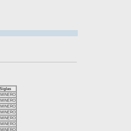
Siglas
IMINERO
IMINERO
IMINERO
IMINERO
IMINERO
IMINERO
IMINERO