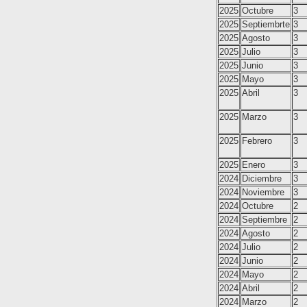
2025
Octubre
3
2025
Septiembrte
3
2025
Agosto
3
2025
Julio
3
2025
Junio
3
2025
Mayo
3
2025
Abril
3
2025
Marzo
3
2025
Febrero
3
2025
Enero
3
2024
Diciembre
3
2024
Noviembre
3
2024
Octubre
2
2024
Septiembre
2
2024
Agosto
2
2024
Julio
2
2024
Junio
2
2024
Mayo
2
2024
Abril
2
2024
Marzo
2