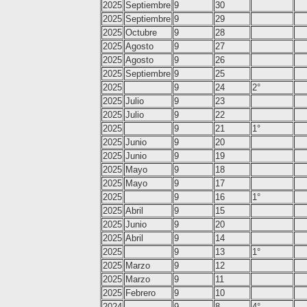
2025
Septiembre
9
30
2025
Septiembre
9
29
2025
Octubre
9
28
2025
Agosto
9
27
2025
Agosto
9
26
2025
Septiembre
9
25
2025
9
24
2°
2025
Julio
9
23
2025
Julio
9
22
2025
9
21
1°
2025
Junio
9
20
2025
Junio
9
19
2025
Mayo
9
18
2025
Mayo
9
17
2025
9
16
1°
2025
Abril
9
15
2025
Junio
9
20
2025
Abril
9
14
2025
9
13
1°
2025
Marzo
9
12
2025
Marzo
9
11
2025
Febrero
9
10
2024
9
8
4°