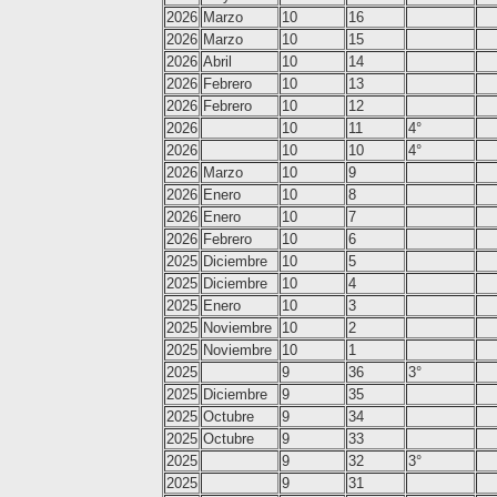
2026
Marzo
10
16
2026
Marzo
10
15
2026
Abril
10
14
2026
Febrero
10
13
2026
Febrero
10
12
2026
10
11
4°
2026
10
10
4°
2026
Marzo
10
9
2026
Enero
10
8
2026
Enero
10
7
2026
Febrero
10
6
2025
Diciembre
10
5
2025
Diciembre
10
4
2025
Enero
10
3
2025
Noviembre
10
2
2025
Noviembre
10
1
2025
9
36
3°
2025
Diciembre
9
35
2025
Octubre
9
34
2025
Octubre
9
33
2025
9
32
3°
2025
9
31