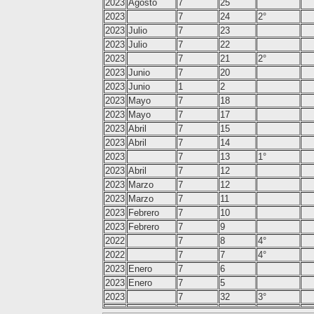
2023
Agosto
7
25
2023
7
24
2°
2023
Julio
7
23
2023
Julio
7
22
2023
7
21
2°
2023
Junio
7
20
2023
Junio
1
2
2023
Mayo
7
18
2023
Mayo
7
17
2023
Abril
7
15
2023
Abril
7
14
2023
7
13
1°
2023
Abril
7
12
2023
Marzo
7
12
2023
Marzo
7
11
2023
Febrero
7
10
2023
Febrero
7
9
2022
7
8
4°
2022
7
7
4°
2023
Enero
7
6
2023
Enero
7
5
2023
7
32
3°