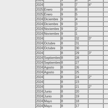
2024
9
7
4°
2025
Enero
9
6
2025
Enero
9
5
2024
Diciembre
9
4
2024
Diciembre
9
3
2024
Noviembre
9
2
2024
Noviembre
9
1
2024
8
32
3°
2024
Octubre
8
31
2024
Octubre
8
30
2024
8
29
3°
2024
Septiembre
8
28
2024
Septiembre
8
27
2024
Agosto
8
26
2024
Agosto
8
25
2024
8
24
2°
2024
8
23
2024
8
21
2°
2024
Junio
8
20
2024
Junio
8
19
2024
Mayo
8
18
2024
Mayo
8
17