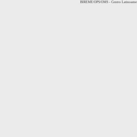
BIREME/OPS/OMS - Centro Latinoamerica