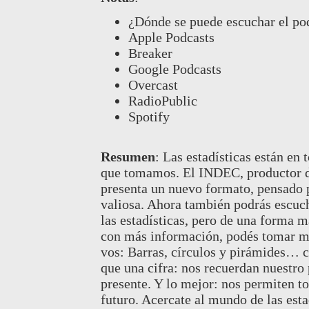
¿Dónde se puede escuchar el p
Apple Podcasts
Breaker
Google Podcasts
Overcast
RadioPublic
Spotify
Resumen
:
Las estadísticas están en 
que tomamos. El INDEC, productor de 
presenta un nuevo formato, pensado p
valiosa. Ahora también podrás escuc
las estadísticas, pero de una forma 
con más información, podés tomar mej
vos: Barras, círculos y pirámides…
que una cifra: nos recuerdan nuestro
presente. Y lo mejor: nos permiten t
futuro. Acercate al mundo de las est