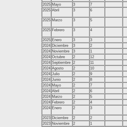
2025
Mayo
3
7
2025
Abril
3
6
2025
Marzo
3
5
2025
Febrero
3
4
2025
Enero
3
3
2024
Diciembre
3
2
2024
Noviembre
3
1
2024
Octubre
2
12
2024
Septiembre
2
11
2024
Agosto
2
10
2024
Julio
2
9
2024
Junio
2
8
2024
Mayo
2
7
2024
Abril
2
6
2024
Marzo
2
5
2024
Febrero
2
4
2024
Enero
2
3
2023
Diciembre
2
2
2023
Noviembre
2
1