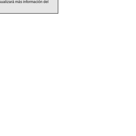
sualizará más información del