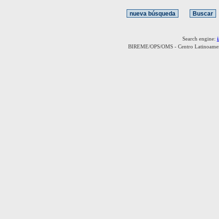
Search engine:
BIREME/OPS/OMS - Centro Latinoamerica