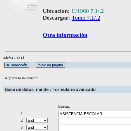
Ubicación:
C/1960 7.1/.2
Descargar
:
Tomo 7.1/.2
Otra información
página 1 de 13
Refinar la búsqueda
Base de datos
minde : Formulario avanzado
Buscar:
1
2
3