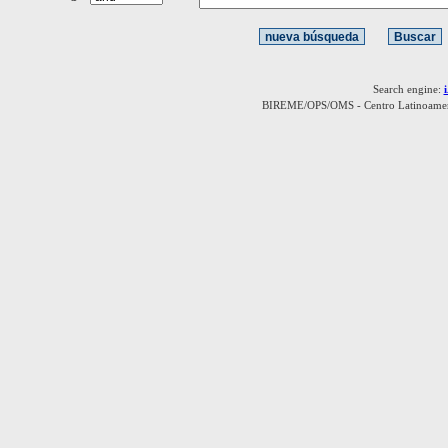
Search engine:
BIREME/OPS/OMS - Centro Latinoamerica