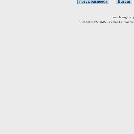
Search engine:
BIREME/OPS/OMS - Centro Latinoamerica