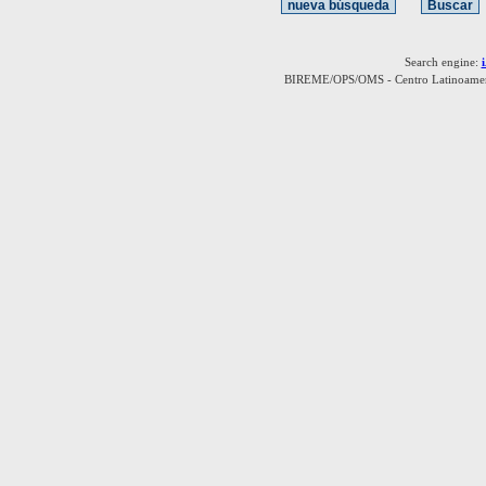
Search engine:
BIREME/OPS/OMS - Centro Latinoamerica