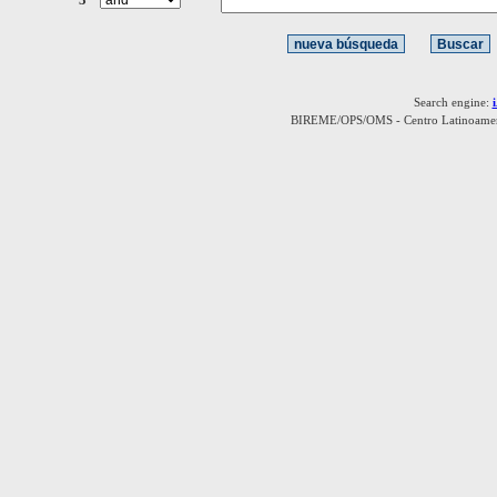
Search engine:
BIREME/OPS/OMS - Centro Latinoamerica