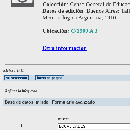
Colección
:
Censo General de Educac
Datos de edición
:
Buenos Aires: Tall
Meteorológica Argentina, 1910.
Ubicación:
C/1909 A 3
Otra información
página 1 de 11
Refinar la búsqueda
Base de datos
minde : Formulario avanzado
Buscar:
1