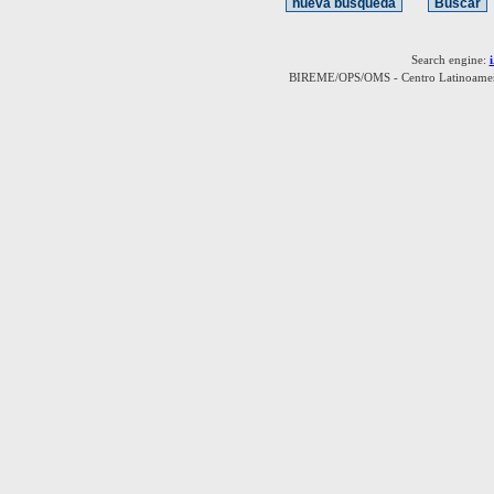
Search engine:
BIREME/OPS/OMS - Centro Latinoamerica