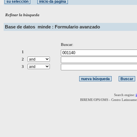
Refinar la búsqueda
Base de datos
minde : Formulario avanzado
Buscar:
1
2
3
Search engine:
BIREME/OPS/OMS - Centro Latinoamerica